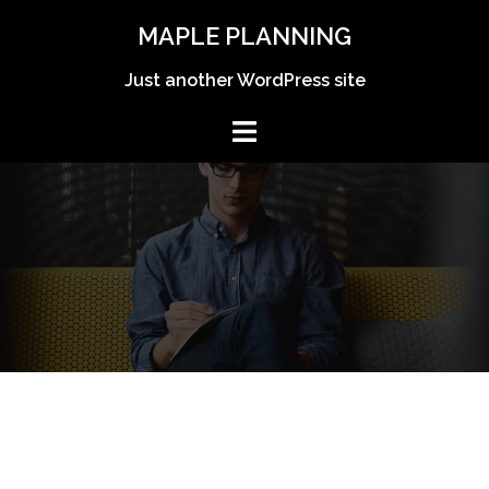
コ
MAPLE PLANNING
ン
テ
Just another WordPress site
ン
ツ
へ
ス
キ
ッ
プ