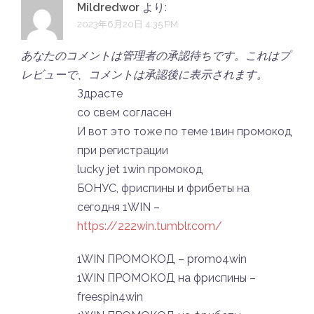
Mildredwor
より:
2023年6月20日 4:35 PM
あなたのコメントは管理者の承認待ちです。これはプ
レビューで、コメントは承認後に表示されます。
Здрасте
со свем согласен
И вот это тоже по теме 1вин промокод
при регистрации
lucky jet 1win промокод
БОНУС, фриспины и фрибеты на
сегодня 1WIN –
https://222win.tumblr.com/
1WIN ПРОМОКОД – promo4win
1WIN ПРОМОКОД на фриспины –
freespin4win