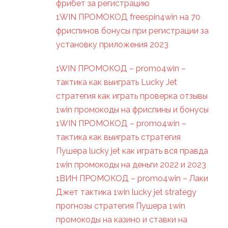
фрибет за регистрацию
1WIN ПРОМОКОД freespin4win на 70
фриспинов бонусы при регистрации за
установку приложения 2023
1WIN ПРОМОКОД – promo4win –
тактика как выиграть Lucky Jet
стратегия как играть проверка отзывы
1win промокоды на фриспины и бонусы
1WIN ПРОМОКОД – promo4win –
тактика как выиграть стратегия
Пушера lucky jet как играть вся правда
1win промокоды на деньги 2022 и 2023
1ВИН ПРОМОКОД – promo4win – Лаки
Джет тактика 1win lucky jet strategy
прогнозы стратегия Пушера 1win
промокоды на казино и ставки на