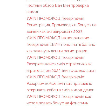
честный обзор Ван Вин проверка
вывод
1WIN ПРОМОКОД freespin4win
Регистрация, Промокоды и Бонусы на
деньги как активировать 2023
1WIN ПРОМОКОД на пополнение
freespin4win 1ВИН пополнить баланс
как закинуть деньги регистрации
1WIN ПРОМОКОД freespin4win
Разоряем кейсы 1win стратегия как
играть взлом 2023 1вин сколько дают
1WIN ПРОМОКОД freespin4win
Разоряем кейсы 1win как правильно
открывать кейсы в 1win вывод денег
1WIN ПРОМОКОД freespin4win как
использовать бонус на фриспины