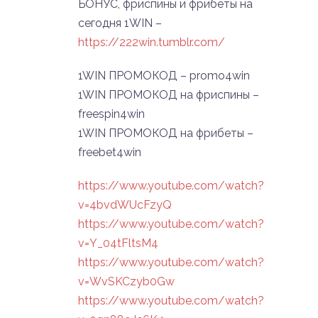
БОНУС, фриспины и фрибеты на
сегодня 1WIN –
https://222win.tumblr.com/
1WIN ПРОМОКОД – promo4win
1WIN ПРОМОКОД на фриспины –
freespin4win
1WIN ПРОМОКОД на фрибеты –
freebet4win
https://www.youtube.com/watch?
v=4bvdWUcFzyQ
https://www.youtube.com/watch?
v=Y_04tFltsM4
https://www.youtube.com/watch?
v=WvSKCzyb0Gw
https://www.youtube.com/watch?