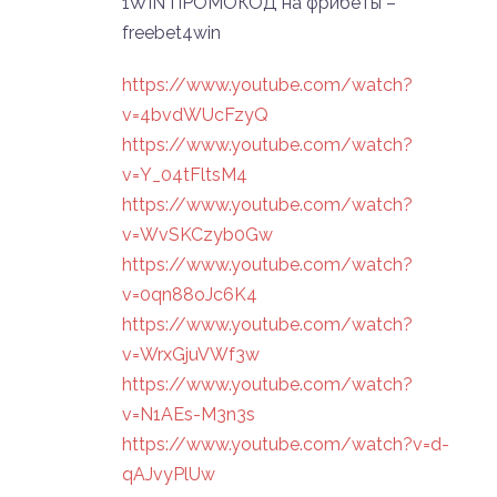
1WIN ПРОМОКОД на фрибеты –
freebet4win
https://www.youtube.com/watch?
v=4bvdWUcFzyQ
https://www.youtube.com/watch?
v=Y_04tFltsM4
https://www.youtube.com/watch?
v=WvSKCzyb0Gw
https://www.youtube.com/watch?
v=0qn88oJc6K4
https://www.youtube.com/watch?
v=WrxGjuVWf3w
https://www.youtube.com/watch?
v=N1AEs-M3n3s
https://www.youtube.com/watch?v=d-
qAJvyPlUw