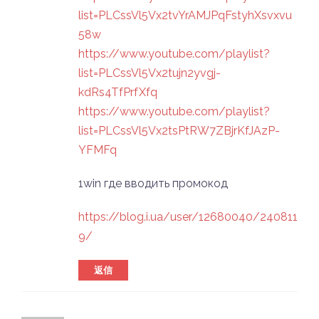
list=PLCssVl5Vx2tvYrAMJPqFstyhXsvxvu
58w
https://www.youtube.com/playlist?
list=PLCssVl5Vx2tujn2yvgj-
kdRs4TfPrfXfq
https://www.youtube.com/playlist?
list=PLCssVl5Vx2tsPtRW7ZBjrKfJAzP-
YFMFq
1win где вводить промокод
https://blog.i.ua/user/12680040/240811
9/
返信