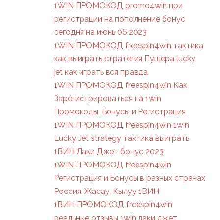
1WIN ПРОМОКОД promo4win при
регистрации на пополнение бонус
сегодня на июнь 06.2023
1WIN ПРОМОКОД freespin4win тактика
как выиграть стратегия Пушера lucky
jet как играть вся правда
1WIN ПРОМОКОД freespin4win Как
Зарегистрироваться на 1win
Промокоды, Бонусы и Регистрация
1WIN ПРОМОКОД freespin4win 1win
Lucky Jet strategy тактика выиграть
1ВИН Лаки Джет бонус 2023
1WIN ПРОМОКОД freespin4win
Регистрация и Бонусы в разных странах
Россия, Жасау, Кылуу 1ВИН
1ВИН ПРОМОКОД freespin4win
реальные отзывы 1win лаки джет