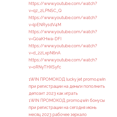
https://www.youtube.com/watch?
v=qz_2LPNSC_Q
https://www.youtube.com/watch?
v=lpENRysdV4M
https://www.youtube.com/watch?
v=G0aKHwa-DFI
https://www.youtube.com/watch?
v=d_22LxpN6nA
https://www.youtube.com/watch?
v=oRNyTHXSyfc
1WIN ПРОМОКОД lucky jet promo4win
при регистрации на деньги пополнить
депозит 2023 как играть
1WIN ПРОМОКОД promo4win бонусы
при регистрации на сегодня июнь
месяц 2023 рабочее зеркало