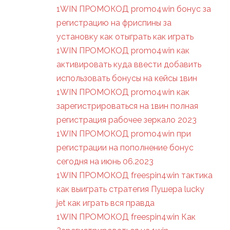
1WIN ПРОМОКОД promo4win бонус за
регистрацию на фриспины за
установку как отыграть как играть
1WIN ПРОМОКОД promo4win как
активировать куда ввести добавить
использовать бонусы на кейсы 1вин
1WIN ПРОМОКОД promo4win как
зарегистрироваться на 1вин полная
регистрация рабочее зеркало 2023
1WIN ПРОМОКОД promo4win при
регистрации на пополнение бонус
сегодня на июнь 06.2023
1WIN ПРОМОКОД freespin4win тактика
как выиграть стратегия Пушера lucky
jet как играть вся правда
1WIN ПРОМОКОД freespin4win Как