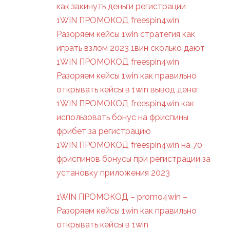
как закинуть деньги регистрации
1WIN ПРОМОКОД freespin4win
Разоряем кейсы 1win стратегия как
играть взлом 2023 1вин сколько дают
1WIN ПРОМОКОД freespin4win
Разоряем кейсы 1win как правильно
открывать кейсы в 1win вывод денег
1WIN ПРОМОКОД freespin4win как
использовать бонус на фриспины
фрибет за регистрацию
1WIN ПРОМОКОД freespin4win на 70
фриспинов бонусы при регистрации за
установку приложения 2023
1WIN ПРОМОКОД – promo4win –
Разоряем кейсы 1win как правильно
открывать кейсы в 1win